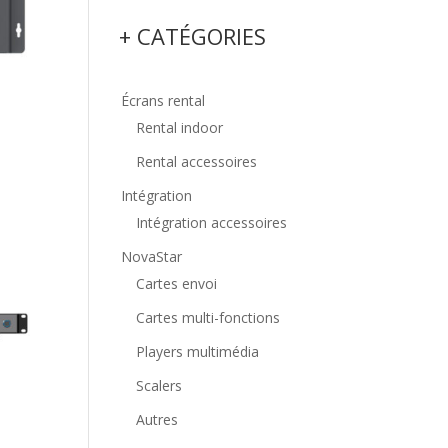
+ CATÉGORIES
Écrans rental
Rental indoor
Rental accessoires
Intégration
Intégration accessoires
NovaStar
Cartes envoi
Cartes multi-fonctions
Players multimédia
Scalers
Autres