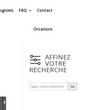
ogiciels
FAQ
Contact
Occasions
AFFINEZ
VOTRE
RECHERCHE
Go