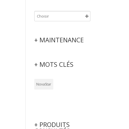
+ MAINTENANCE
+ MOTS CLÉS
NovaStar
+ PRODUITS