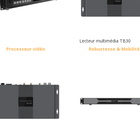
Lecteur multimédia TB30
Processeur vidéo
Robustesse & Mobilité