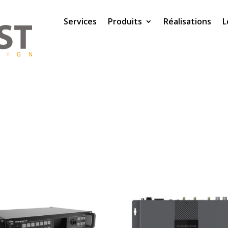
Services
Produits
Réalisations
L