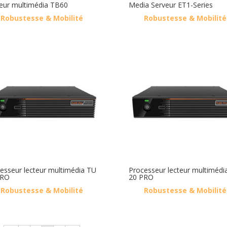
eur multimédia TB60
Media Serveur ET1-Series
Robustesse & Mobilité
Robustesse & Mobilité
esseur lecteur multimédia TU
Processeur lecteur multimédi
PRO
20 PRO
Robustesse & Mobilité
Robustesse & Mobilité