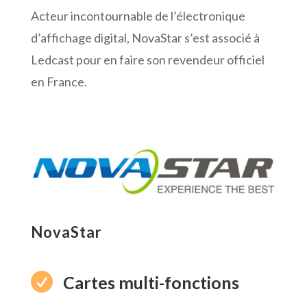
Acteur incontournable de l’électronique
d’affichage digital,
NovaStar
s’est associé à
Ledcast
pour en faire son revendeur officiel
en France.
NovaStar

Cartes multi-fonctions