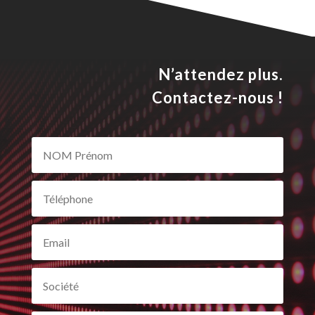
N’attendez plus.
Contactez-nous !