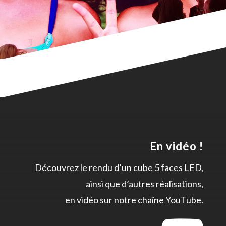
En vidéo !
Découvrez le rendu d’un cube 5 faces LED,
ainsi que d’autres réalisations,
en vidéo sur notre chaîne YouTube.