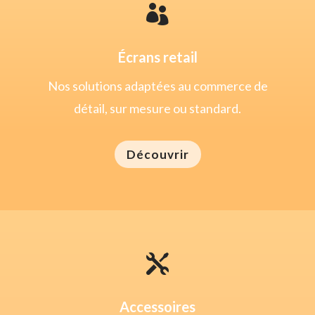

Écrans retail
Nos solutions adaptées au commerce de
détail, sur mesure ou standard.
Découvrir

Accessoires