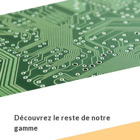
Découvrez le reste de notre
gamme