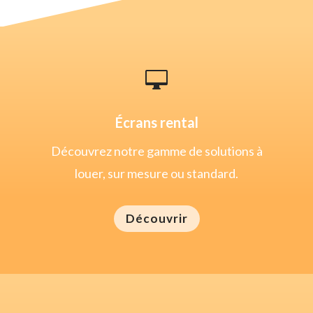

Écrans rental
Découvrez notre gamme de solutions à
louer, sur mesure ou standard.
Découvrir