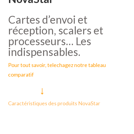
Cartes d’envoi et
réception, scalers et
processeurs… Les
indispensables.
Pour tout savoir, telechagez notre tableau
comparatif
↓
Caractéristiques des produits NovaStar