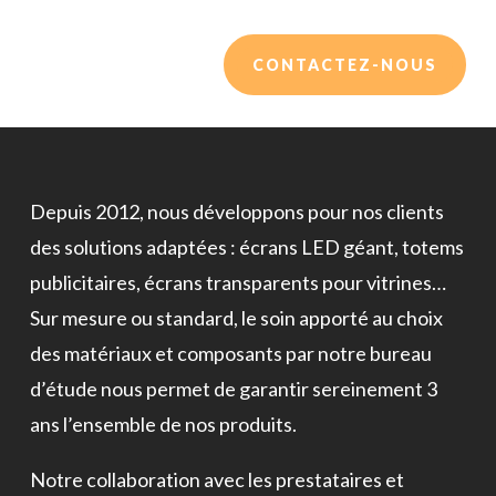
CONTACTEZ-NOUS
Depuis 2012, nous développons pour nos clients
des solutions adaptées : écrans LED géant, totems
publicitaires, écrans transparents pour vitrines…
Sur mesure ou standard, le soin apporté au choix
des matériaux et composants par notre bureau
d’étude nous permet de garantir sereinement 3
ans l’ensemble de nos produits.
Notre collaboration avec les prestataires et