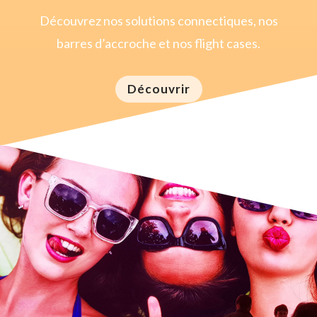
Découvrez nos solutions connectiques, nos
barres d’accroche et nos flight cases.
Découvrir