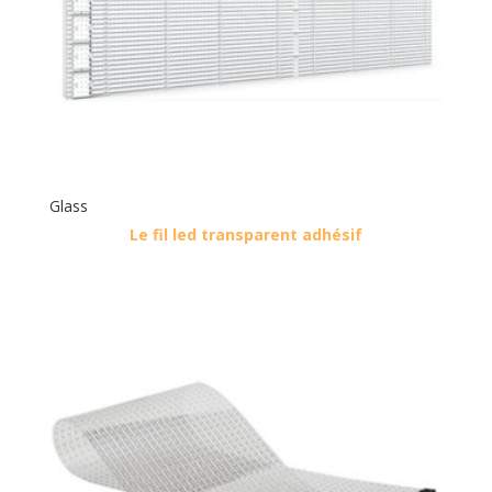
Glass
Le fil led transparent adhésif