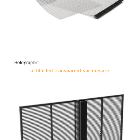
Holographic
Le film led transparent sur-mesure