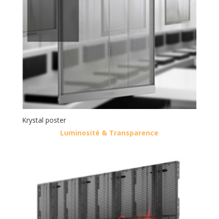
Krystal poster
Luminosité & Transparence