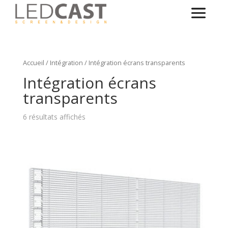
Accueil
/
Intégration
/ Intégration écrans transparents
Intégration écrans
transparents
6 résultats affichés