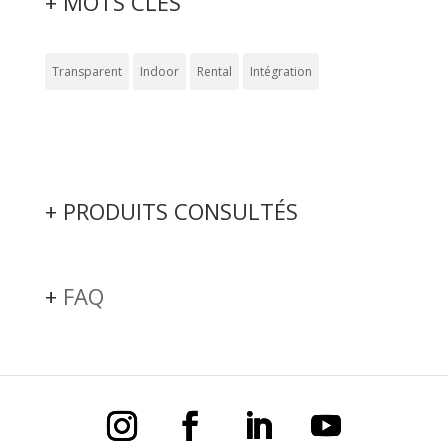
+ MOTS CLÉS
Transparent
Indoor
Rental
Intégration
+ PRODUITS CONSULTÉS
+
FAQ