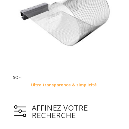
SOFT
Ultra transparence & simplicité
AFFINEZ VOTRE
RECHERCHE