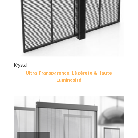
Krystal
Ultra Transparence, Légèreté & Haute
Luminosité