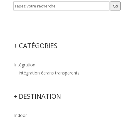
Go
+ CATÉGORIES
Intégration
Intégration écrans transparents
+ DESTINATION
Indoor