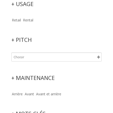
+ USAGE
Retail
Rental
+ PITCH
+ MAINTENANCE
Arrière
Avant
Avant et arrière