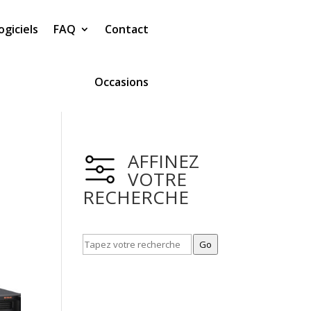
ogiciels
FAQ
Contact
Occasions
AFFINEZ
VOTRE
RECHERCHE
Go