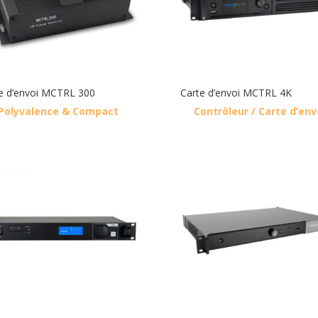
e d’envoi MCTRL 300
Carte d’envoi MCTRL 4K
Polyvalence & Compact
Contrôleur / Carte d’env