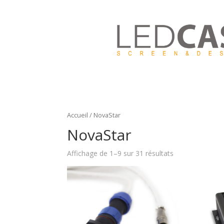
Accueil
/ NovaStar
NovaStar
Affichage de 1–9 sur 31 résultats