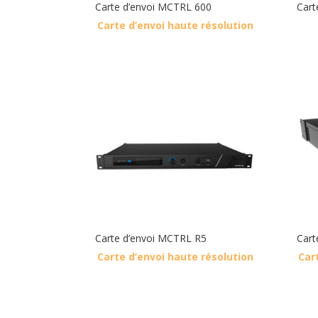
Carte d’envoi MCTRL 600
Cart
Carte d’envoi haute résolution
Carte d’envoi MCTRL R5
Cart
Carte d’envoi haute résolution
Car