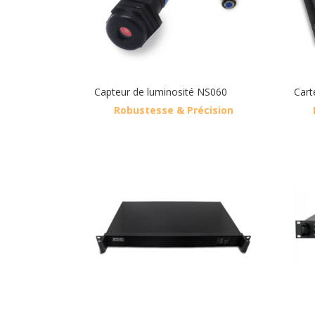
Capteur de luminosité NS060
Cart
Robustesse & Précision