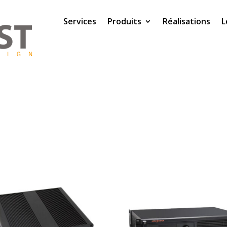
Services
Produits
Réalisations
L