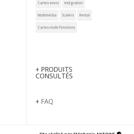
Cartes envoi
Intégration
Multimédia
Scalers
Rental
Cartes multi-fonctions
+ PRODUITS
CONSULTÉS
+
FAQ