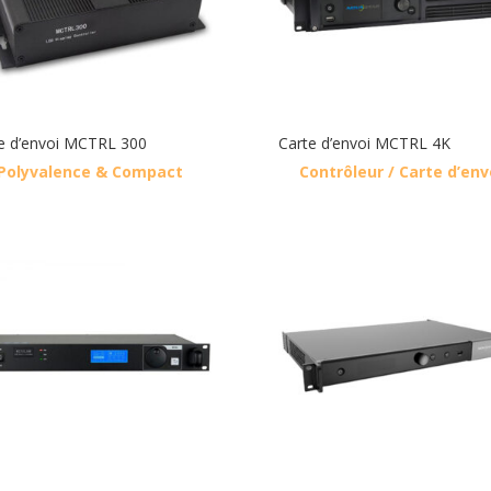
e d’envoi MCTRL 300
Carte d’envoi MCTRL 4K
Polyvalence & Compact
Contrôleur / Carte d’env