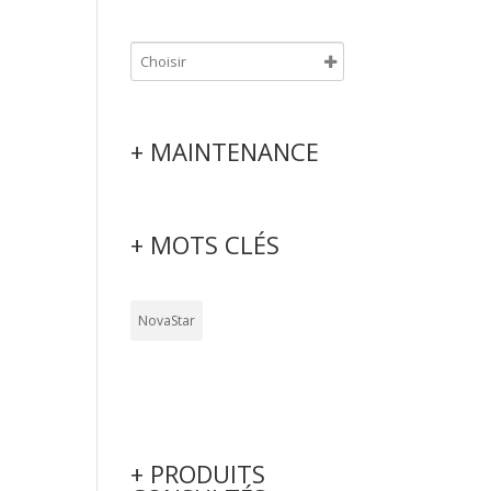
+ MAINTENANCE
+ MOTS CLÉS
NovaStar
+ PRODUITS