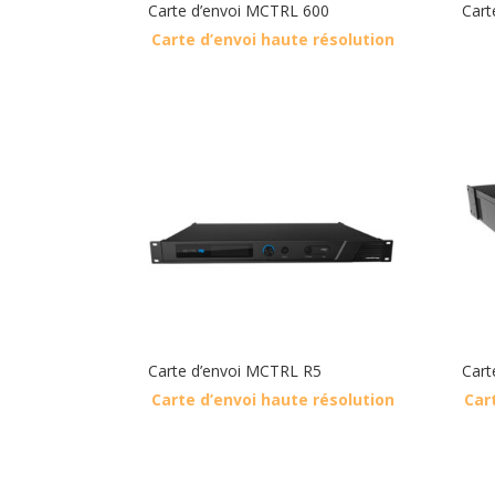
Carte d’envoi MCTRL 600
Cart
Carte d’envoi haute résolution
Carte d’envoi MCTRL R5
Cart
Carte d’envoi haute résolution
Car