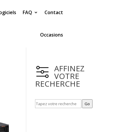
ogiciels
FAQ
Contact
Occasions
AFFINEZ
VOTRE
RECHERCHE
Go