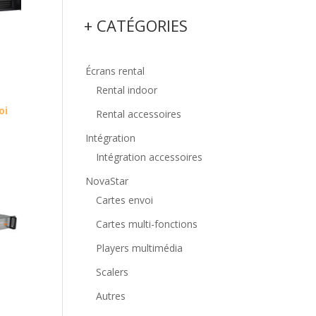
+ CATÉGORIES
Écrans rental
Rental indoor
oi
Rental accessoires
Intégration
Intégration accessoires
NovaStar
Cartes envoi
Cartes multi-fonctions
Players multimédia
Scalers
Autres