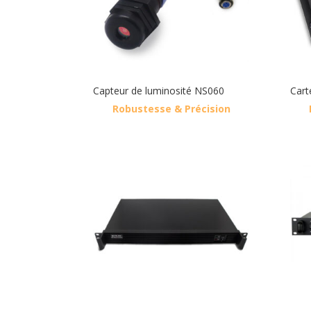
Capteur de luminosité NS060
Cart
Robustesse & Précision