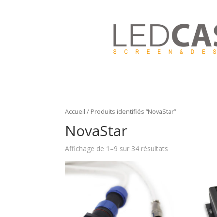
Accueil
/ Produits identifiés “NovaStar”
NovaStar
Affichage de 1–9 sur 34 résultats