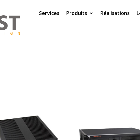
Services
Produits
Réalisations
L