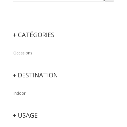
+ CATÉGORIES
Occasions
+ DESTINATION
Indoor
+ USAGE