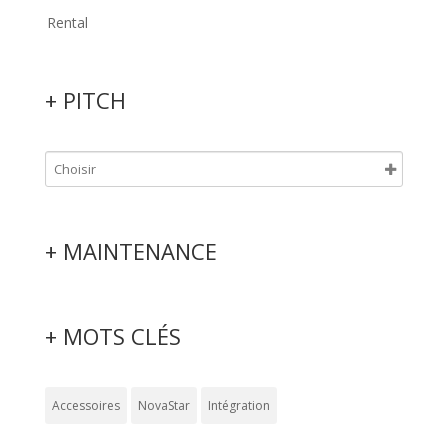
Rental
+ PITCH
+ MAINTENANCE
+ MOTS CLÉS
Accessoires
NovaStar
Intégration