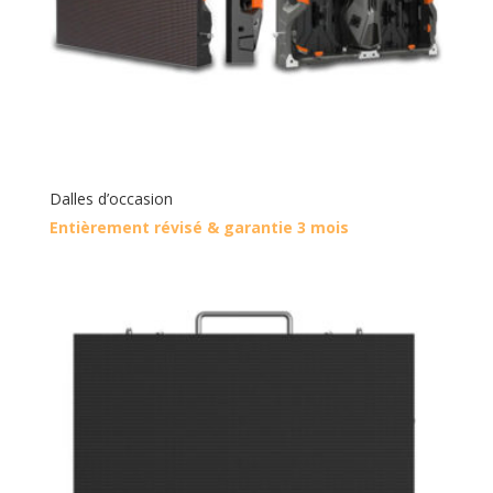
Dalles d’occasion
Entièrement révisé & garantie 3 mois