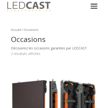
Accueil
/ Occasions
Occasions
Découvrez les occasions garanties par LEDCAST
2 résultats affichés