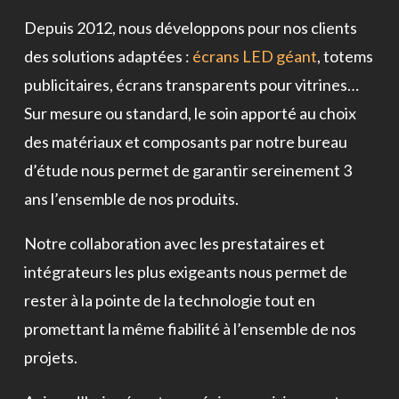
Depuis 2012, nous développons pour nos clients
des solutions adaptées :
écrans LED géant
, totems
publicitaires, écrans transparents pour vitrines…
Sur mesure ou standard, le soin apporté au choix
des matériaux et composants par notre bureau
d’étude nous permet de garantir sereinement 3
ans l’ensemble de nos produits.
Notre collaboration avec les prestataires et
intégrateurs les plus exigeants nous permet de
rester à la pointe de la technologie tout en
promettant la même fiabilité à l’ensemble de nos
projets.