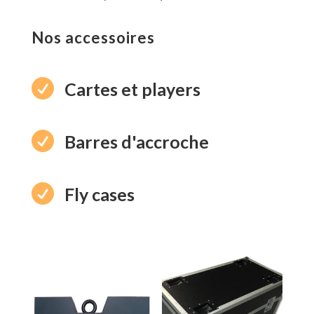
Nos accessoires

Cartes et players

Barres d'accroche

Fly cases