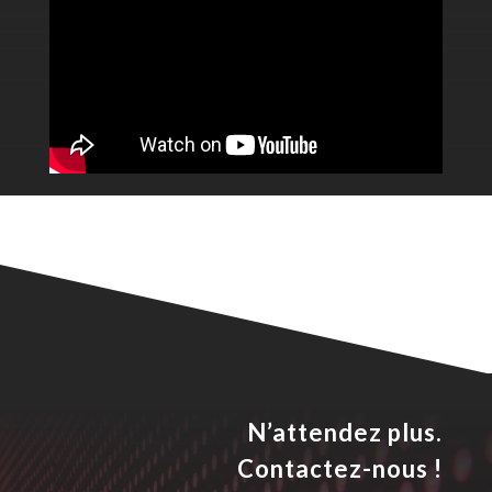
N’attendez plus.
Contactez-nous !