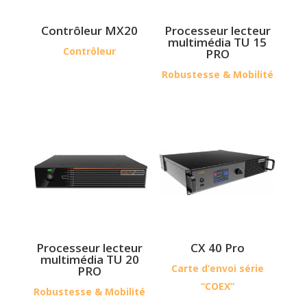
Contrôleur MX20
Processeur lecteur
multimédia TU 15
Contrôleur
PRO
Robustesse & Mobilité
Processeur lecteur
CX 40 Pro
multimédia TU 20
Carte d’envoi série
PRO
“COEX”
Robustesse & Mobilité