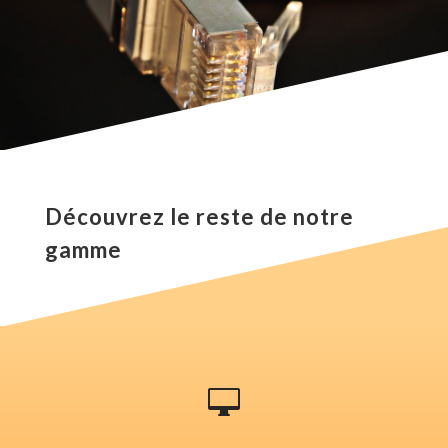
Découvrez le reste de notre
gamme
