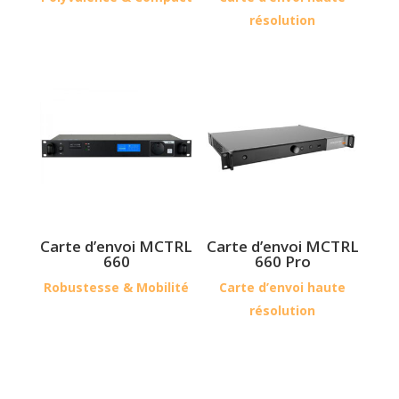
résolution
Carte d’envoi MCTRL
Carte d’envoi MCTRL
660
660 Pro
Robustesse & Mobilité
Carte d’envoi haute
résolution