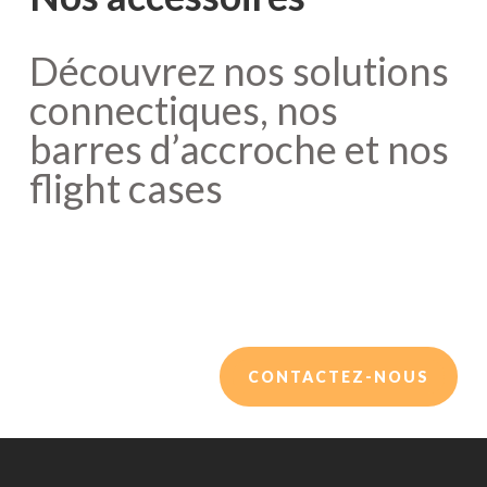
Découvrez nos solutions
connectiques, nos
barres d’accroche et nos
flight cases
CONTACTEZ-NOUS