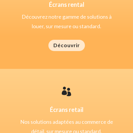
Écrans rental
Découvrez notre gamme de solutions à
louer, sur mesure ou standard.
Découvrir

Écrans retail
Nos solutions adaptées au commerce de
détail, sur mesure ou standard.