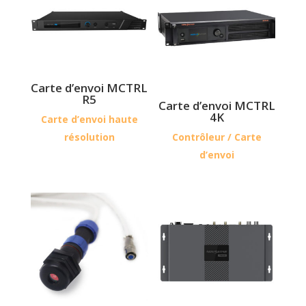
Carte d’envoi MCTRL
R5
Carte d’envoi MCTRL
4K
Carte d’envoi haute
résolution
Contrôleur / Carte
d’envoi