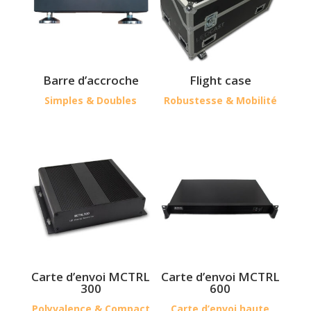
Barre d’accroche
Flight case
Simples & Doubles
Robustesse & Mobilité
Carte d’envoi MCTRL
Carte d’envoi MCTRL
300
600
Polyvalence & Compact
Carte d’envoi haute