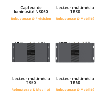
Capteur de
Lecteur multimédia
luminosité NS060
TB30
Robustesse & Précision
Robustesse & Mobilité
Lecteur multimédia
Lecteur multimédia
TB50
TB60
Robustesse & Mobilité
Robustesse & Mobilité