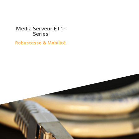
Media Serveur ET1-
Series
Robustesse & Mobilité