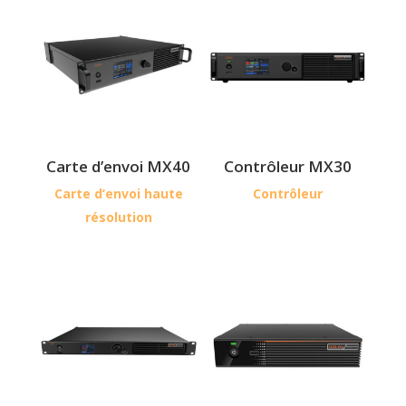
Carte d’envoi MX40
Contrôleur MX30
Carte d’envoi haute
Contrôleur
résolution