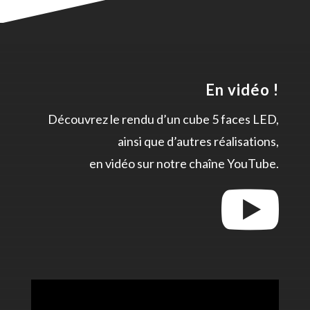
En vidéo !
Découvrez le rendu d’un cube 5 faces LED,
ainsi que d’autres réalisations,
en vidéo sur notre chaîne YouTube.
