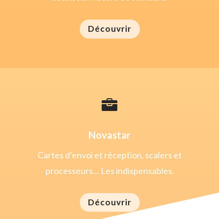
Découvrir

Novastar
Cartes d’envoi et réception, scalers et
processeurs… Les indispensables.
Découvrir