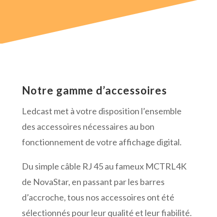
Notre gamme d’accessoires
Ledcast met à votre disposition l’ensemble
des accessoires nécessaires au bon
fonctionnement de votre affichage digital.
Du simple câble RJ 45 au fameux MCTRL4K
de NovaStar, en passant par les barres
d’accroche, tous nos accessoires ont été
sélectionnés pour leur qualité et leur fiabilité.