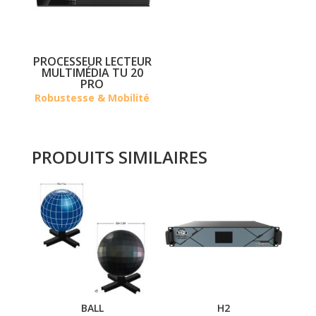
PROCESSEUR LECTEUR
MULTIMÉDIA TU 20
PRO
Robustesse & Mobilité
PRODUITS SIMILAIRES
BALL
H2