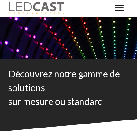
Découvrez notre gamme de
solutions
sur mesure ou standard