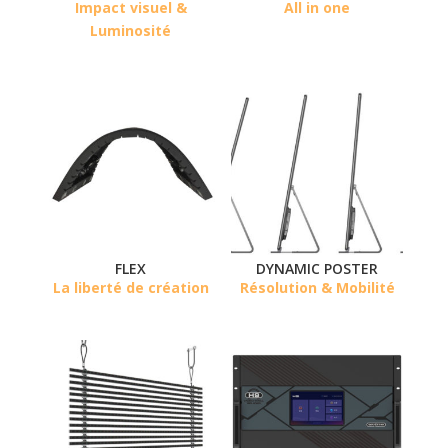
Impact visuel &
All in one
Luminosité
FLEX
DYNAMIC POSTER
La liberté de création
Résolution & Mobilité