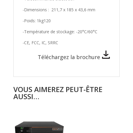
-Dimensions : 211,7 x 185 x 43,6 mm
-Poids: 1kg120
-Température de stockage: -20°C/60°C
-CE, FCC, IC, SRRC
Téléchargez la brochure
VOUS AIMEREZ PEUT-ÊTRE
AUSSI…