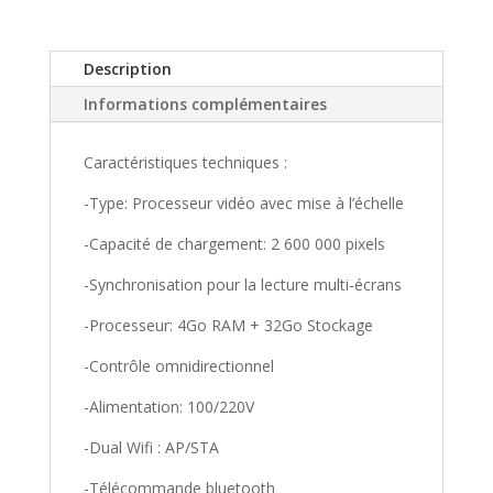
Description
Informations complémentaires
Caractéristiques techniques :
-Type: Processeur vidéo avec mise à l’échelle
-Capacité de chargement: 2 600 000 pixels
-Synchronisation pour la lecture multi-écrans
-Processeur: 4Go RAM + 32Go Stockage
-Contrôle omnidirectionnel
-Alimentation: 100/220V
-Dual Wifi : AP/STA
-Télécommande bluetooth