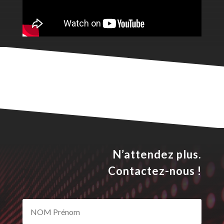
N’attendez plus.
Contactez-nous !