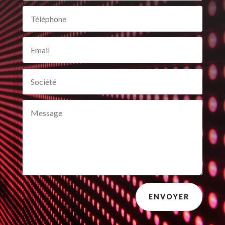
ENVOYER