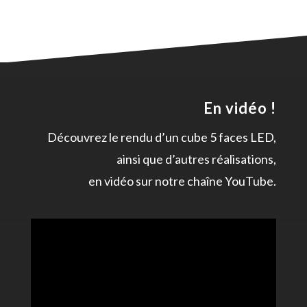
En vidéo !
Découvrez le rendu d’un cube 5 faces LED,
ainsi que d’autres réalisations,
en vidéo sur notre chaîne YouTube.