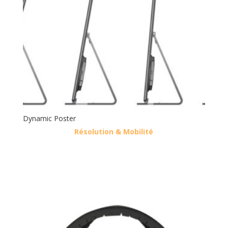
Dynamic Poster
Résolution & Mobilité