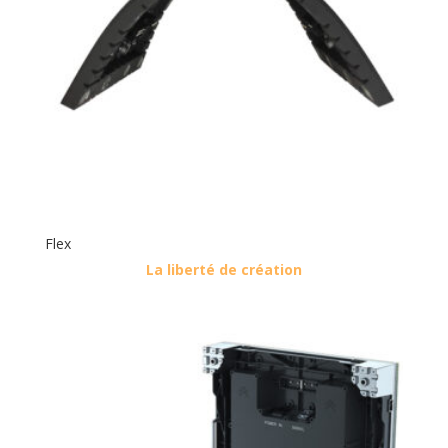
Flex
La liberté de création