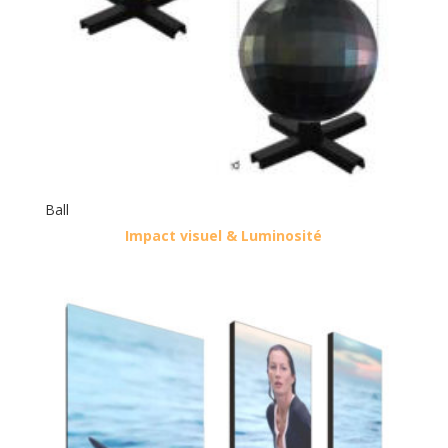
Ball
Impact visuel & Luminosité