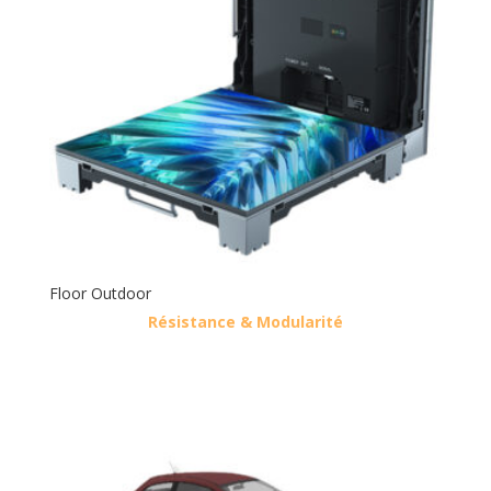
Floor Outdoor
Résistance & Modularité