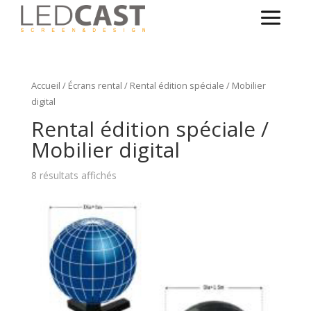
Accueil
/
Écrans rental
/ Rental édition spéciale / Mobilier
digital
Rental édition spéciale /
Mobilier digital
8 résultats affichés