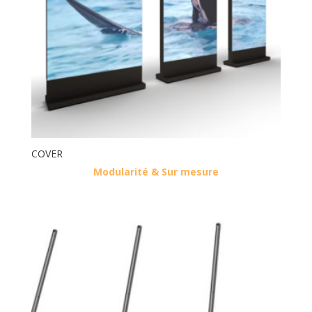
COVER
Modularité & Sur mesure