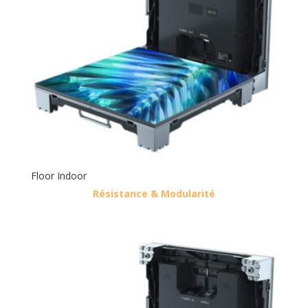
Floor Indoor
Résistance & Modularité