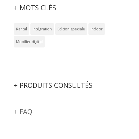
+ MOTS CLÉS
Rental
Intégration
Édition spéciale
Indoor
Mobilier digital
+ PRODUITS CONSULTÉS
+
FAQ