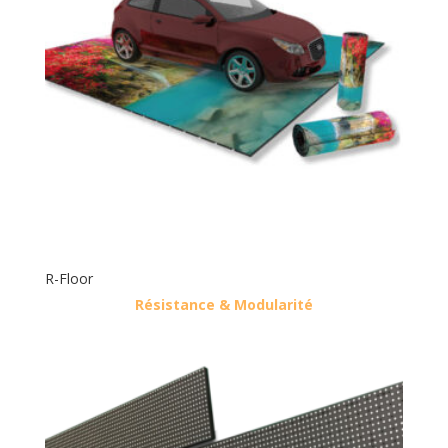
R-Floor
Résistance & Modularité