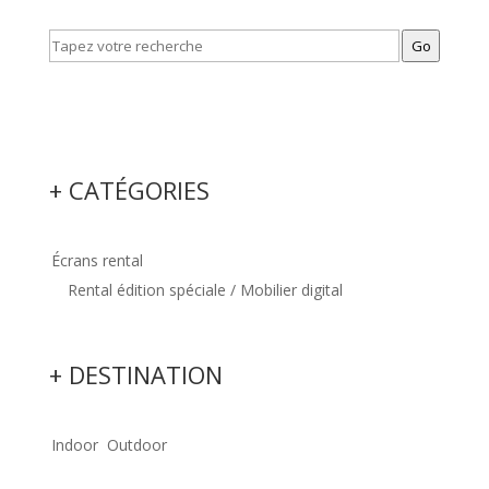
Go
+ CATÉGORIES
Écrans rental
Rental édition spéciale / Mobilier digital
+ DESTINATION
Indoor
Outdoor