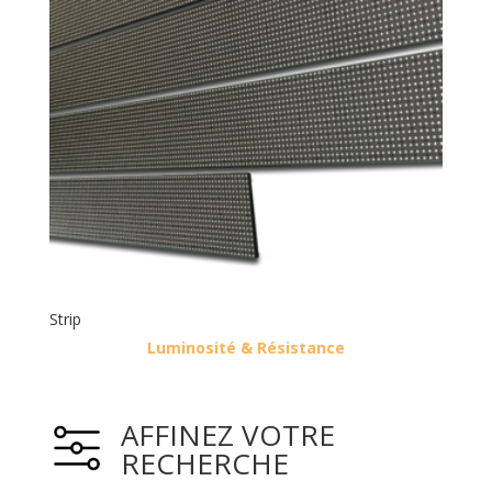
Strip
Luminosité & Résistance
AFFINEZ VOTRE
RECHERCHE