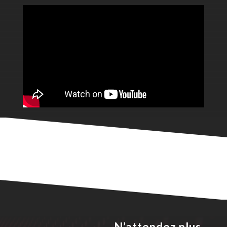
N’attendez plus.