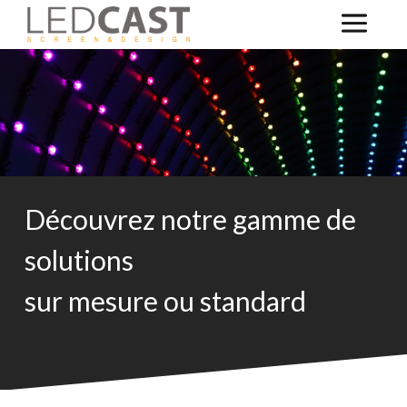
Découvrez notre gamme de
solutions
sur mesure ou standard