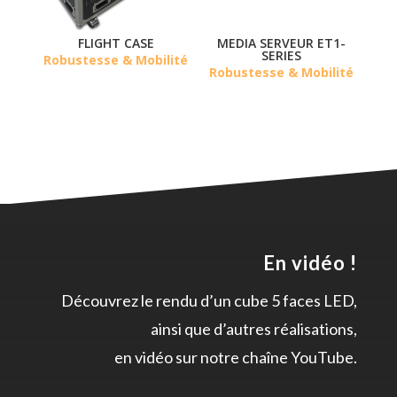
FLIGHT CASE
MEDIA SERVEUR ET1-
SERIES
Robustesse & Mobilité
Robustesse & Mobilité
En vidéo !
Découvrez le rendu d’un cube 5 faces LED,
ainsi que d’autres réalisations,
en vidéo sur notre chaîne YouTube.