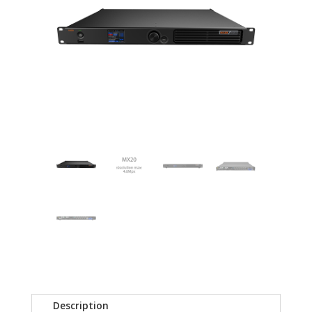
Description