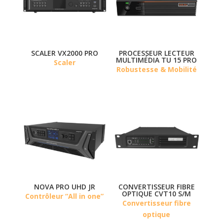
SCALER VX2000 PRO
PROCESSEUR LECTEUR
MULTIMÉDIA TU 15 PRO
Scaler
Robustesse & Mobilité
NOVA PRO UHD JR
CONVERTISSEUR FIBRE
OPTIQUE CVT10 S/M
Contrôleur “All in one”
Convertisseur fibre
optique