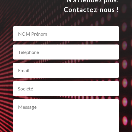
Contactez-nous !