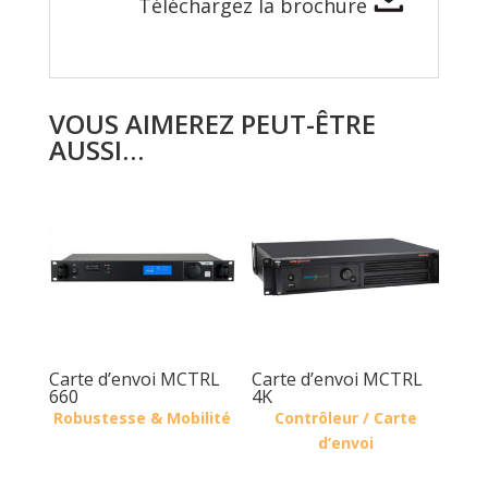
Téléchargez la brochure
VOUS AIMEREZ PEUT-ÊTRE
AUSSI…
Carte d’envoi MCTRL
Carte d’envoi MCTRL
660
4K
Robustesse & Mobilité
Contrôleur / Carte
d’envoi