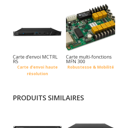
Carte d’envoi MCTRL
Carte multi-fonctions
R5
MFN 300
Carte d’envoi haute
Robustesse & Mobilité
résolution
PRODUITS SIMILAIRES