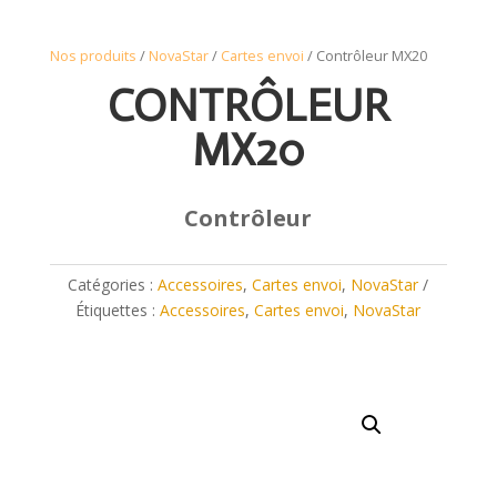
Nos produits
/
NovaStar
/
Cartes envoi
/ Contrôleur MX20
CONTRÔLEUR
MX20
Contrôleur
Catégories :
Accessoires
,
Cartes envoi
,
NovaStar
Étiquettes :
Accessoires
,
Cartes envoi
,
NovaStar