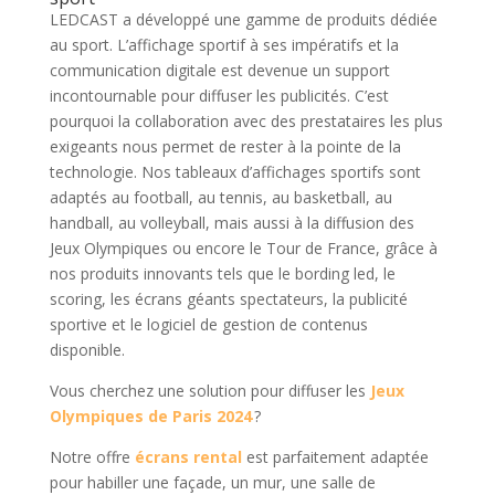
LEDCAST a développé une gamme de produits dédiée
au sport. L’affichage sportif à ses impératifs et la
communication digitale est devenue un support
incontournable pour diffuser les publicités. C’est
pourquoi la collaboration avec des prestataires les plus
exigeants nous permet de rester à la pointe de la
technologie. Nos tableaux d’affichages sportifs sont
adaptés au football, au tennis, au basketball, au
handball, au volleyball, mais aussi à la diffusion des
Jeux Olympiques ou encore le Tour de France, grâce à
nos produits innovants tels que le bording led, le
scoring, les écrans géants spectateurs, la publicité
sportive et le logiciel de gestion de contenus
disponible.
Vous cherchez une solution pour diffuser les
Jeux
Olympiques de Paris 2024
?
Notre offre
écrans rental
est parfaitement adaptée
pour habiller une façade, un mur, une salle de