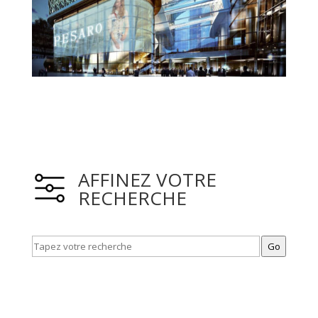
AFFINEZ VOTRE
RECHERCHE
Go