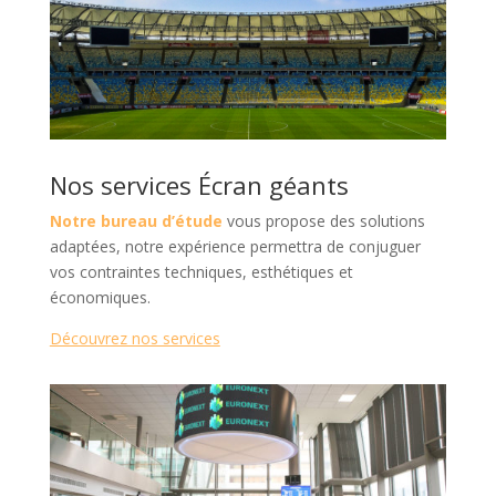
Nos services Écran géants
Notre bureau d’étude
vous propose des solutions
adaptées, notre expérience permettra de conjuguer
vos contraintes techniques, esthétiques et
économiques.
Découvrez nos services