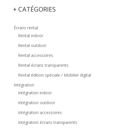
+ CATÉGORIES
Écrans rental
Rental indoor
Rental outdoor
Rental accessoires
Rental écrans transparents
Rental édition spéciale / Mobilier digital
Intégration
Intégration indoor
Intégration outdoor
Intégration accessoires
Intégration écrans transparents