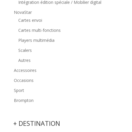
Intégration édition spéciale / Mobilier digital
NovaStar
Cartes envoi
Cartes multi-fonctions
Players multimédia
Scalers
Autres
Accessoires
Occasions
Sport
Brompton
+ DESTINATION