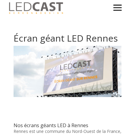
Écran géant LED Rennes
Nos écrans géants LED à Rennes
Rennes est une commune du Nord-Ouest de la France,