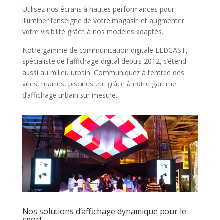
Utilisez nos écrans à hautes performances pour
illuminer l’enseigne de votre magasin et augmenter
votre visibilité grâce à nos modèles adaptés.
Notre gamme de communication digitale LEDCAST,
spécialiste de l’affichage digital depuis 2012, s’étend
aussi au milieu urbain. Communiquez à l’entrée des
villes, mairies, piscines etc grâce à notre gamme
d’affichage urbain sur mesure.
Nos solutions d’affichage dynamique pour le
sport