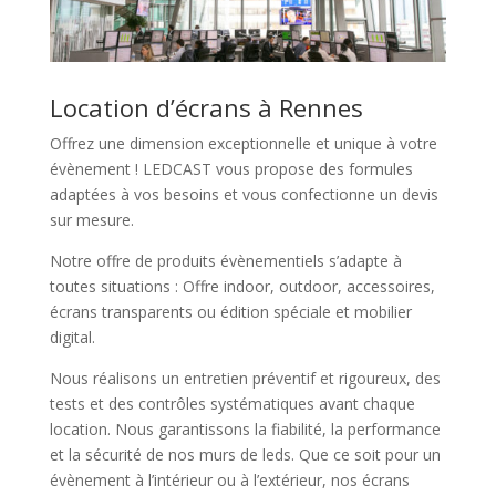
Location d’écrans à Rennes
Offrez une dimension exceptionnelle et unique à votre
évènement ! LEDCAST vous propose des formules
adaptées à vos besoins et vous confectionne un devis
sur mesure.
Notre offre de produits évènementiels s’adapte à
toutes situations : Offre indoor, outdoor, accessoires,
écrans transparents ou édition spéciale et mobilier
digital.
Nous réalisons un entretien préventif et rigoureux, des
tests et des contrôles systématiques avant chaque
location. Nous garantissons la fiabilité, la performance
et la sécurité de nos murs de leds. Que ce soit pour un
évènement à l’intérieur ou à l’extérieur, nos écrans