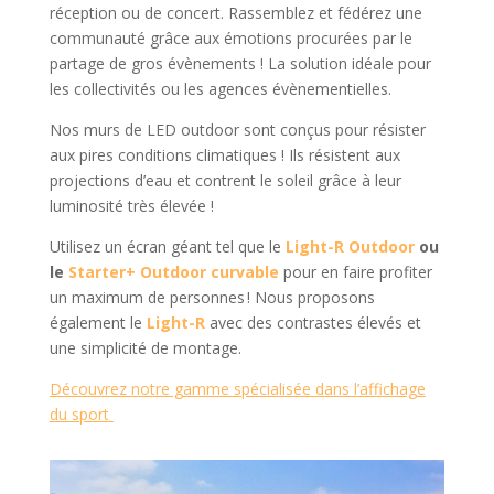
réception ou de concert. Rassemblez et fédérez une
communauté grâce aux émotions procurées par le
partage de gros évènements ! La solution idéale pour
les collectivités ou les agences évènementielles.
Nos murs de LED outdoor sont conçus pour résister
aux pires conditions climatiques ! Ils résistent aux
projections d’eau et contrent le soleil grâce à leur
luminosité très élevée !
Utilisez un écran géant tel que le
Light-R Outdoor
ou
le
Starter+ Outdoor
curvable
pour en faire profiter
un maximum de personnes ! Nous proposons
également le
Light-R
avec des contrastes élevés et
une simplicité de montage.
Découvrez notre gamme spécialisée dans l’affichage
du sport