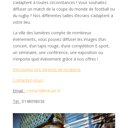
s’adaptent à toutes circonstances ! Vous souhaitez
diffuser un match de la coupe du monde de football ou
du rugby ? Nos différentes tailles d’écrans s’adaptent à
votre lieu.
La ville des lumières compte de nombreux
évènements, vous pouvez diffuser les images d’un
concert, d’un tapis rouge, d’une compétition E-sport,
un séminaire, une conférence, une exposition ou
n’importe quel évènement grâce à nos offres !
Découvrez nos services de locations
Contactez-nous !
Email :
contact@ledcast.fr
Tel :
0148098036