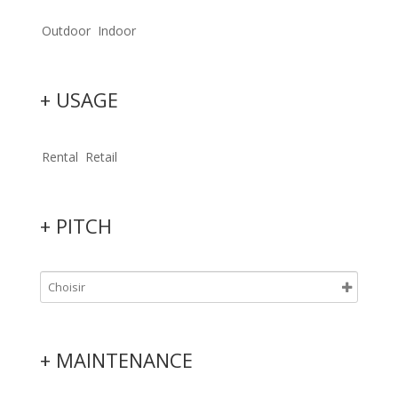
Outdoor
Indoor
+ USAGE
Rental
Retail
+ PITCH
+ MAINTENANCE