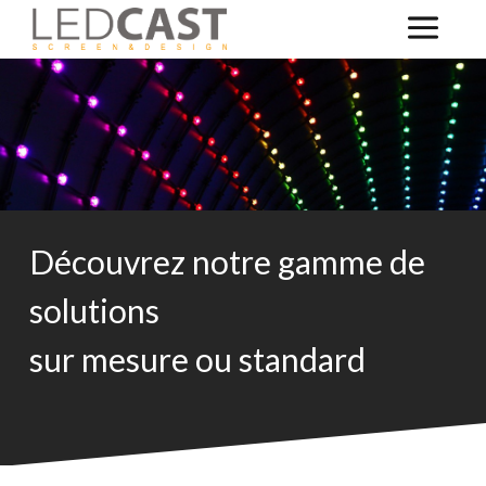
Découvrez notre gamme de
solutions
sur mesure ou standard