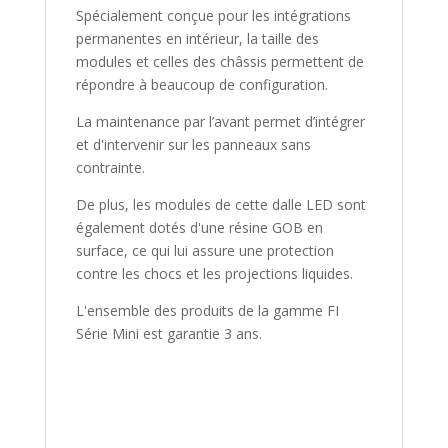
Spécialement conçue pour les intégrations
permanentes en intérieur, la taille des
modules et celles des châssis permettent de
répondre à beaucoup de configuration.
La maintenance par l’avant permet d’intégrer
et d'intervenir sur les panneaux sans
contrainte.
De plus, les modules de cette dalle LED sont
également dotés d'une résine GOB en
surface, ce qui lui assure une protection
contre les chocs et les projections liquides.
L'ensemble des produits de la gamme FI
Série Mini est garantie 3 ans.