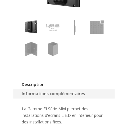
Description
Informations complémentaires
La Gamme FI Série Mini permet des
installations d'écrans L.E.D en intérieur pour
des installations fixes.