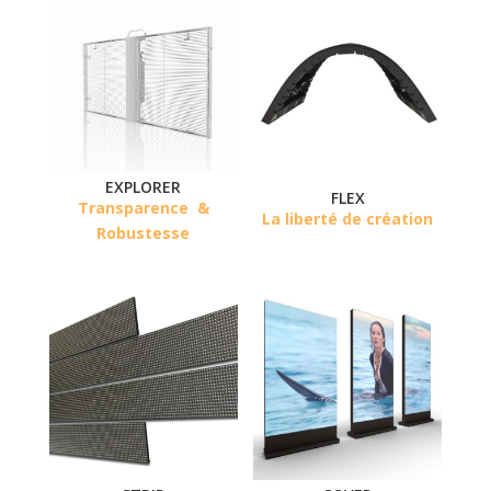
EXPLORER
FLEX
Transparence
&
La liberté de création
Robustesse