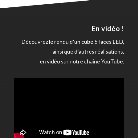
En vidéo !
Découvrez le rendu d’un cube 5 faces LED,
ainsi que d’autres réalisations,
en vidéo sur notre chaîne YouTube.