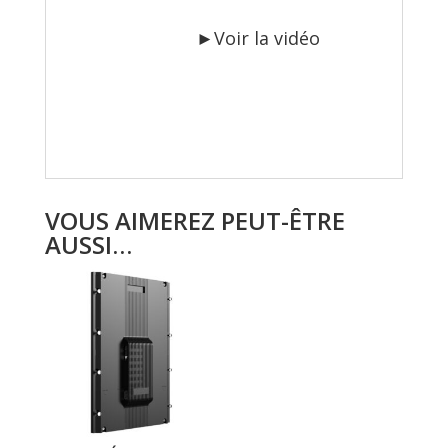
►Voir la vidéo
VOUS AIMEREZ PEUT-ÊTRE
AUSSI…