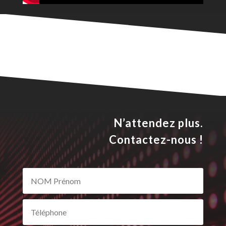
N’attendez plus.
Contactez-nous !