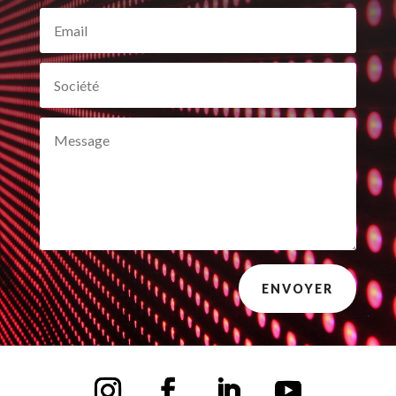
ENVOYER