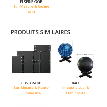
FI SÉRIE GOB
Sur-Mesure & Résine
GOB
PRODUITS SIMILAIRES
BALL
CUSTOM HB
Impact visuel &
Sur-Mesure & Haute
Luminosité
Luminosité