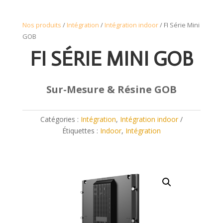
Nos produits
/
Intégration
/
Intégration indoor
/ FI Série Mini
GOB
FI SÉRIE MINI GOB
Sur-Mesure & Résine GOB
Catégories :
Intégration
,
Intégration indoor
Étiquettes :
Indoor
,
Intégration