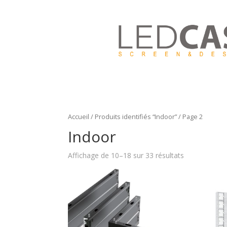
Accueil
/
Produits identifiés “Indoor”
/ Page 2
Indoor
Affichage de 10–18 sur 33 résultats