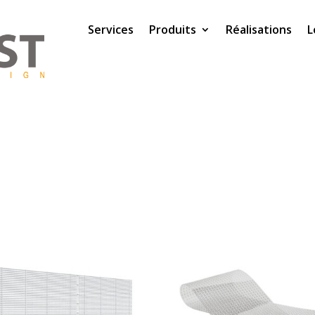
Services
Produits
Réalisations
L