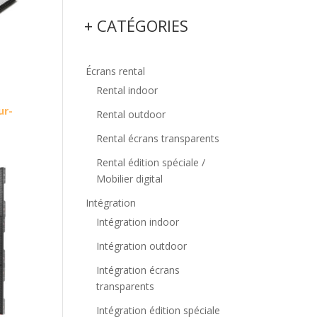
+ CATÉGORIES
Écrans rental
Rental indoor
ur-
Rental outdoor
Rental écrans transparents
Rental édition spéciale /
Mobilier digital
Intégration
Intégration indoor
Intégration outdoor
Intégration écrans
transparents
Intégration édition spéciale