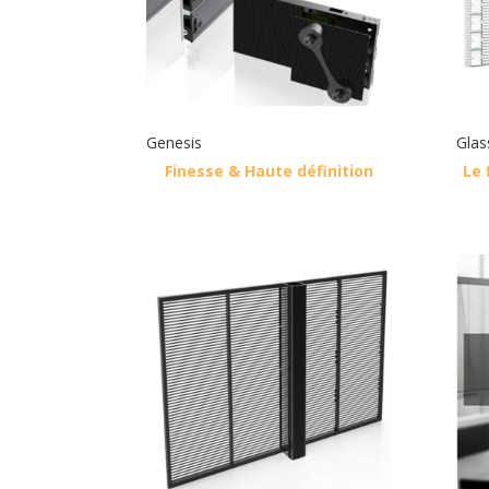
Genesis
Glas
Finesse & Haute définition
Le 