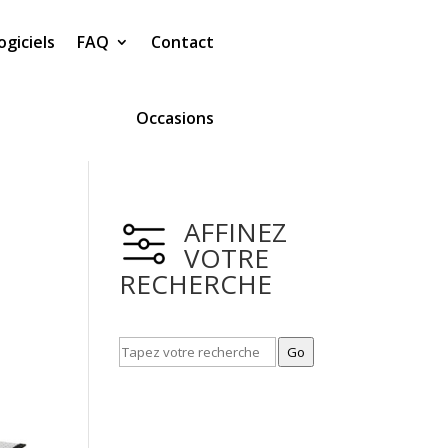
ogiciels
FAQ
Contact
Occasions
AFFINEZ
VOTRE
RECHERCHE
Go