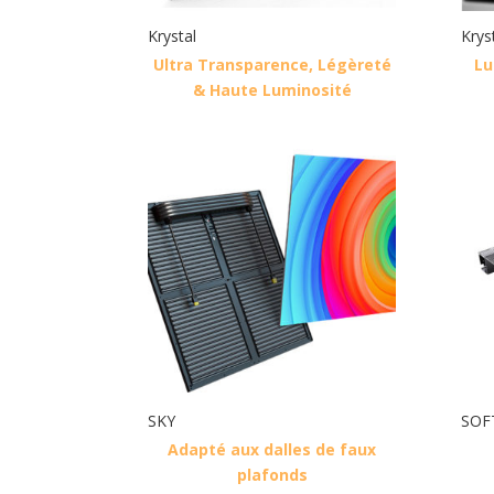
Krystal
Krys
Ultra Transparence, Légèreté
Lu
& Haute Luminosité
SKY
SOF
Adapté aux dalles de faux
plafonds